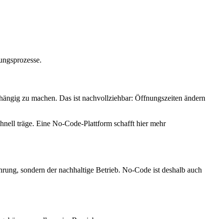
ungsprozesse.
hängig zu machen. Das ist nachvollziehbar: Öffnungszeiten ändern
hnell träge. Eine No-Code-Plattform schafft hier mehr
hrung, sondern der nachhaltige Betrieb. No-Code ist deshalb auch