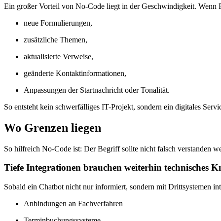
Ein großer Vorteil von No-Code liegt in der Geschwindigkeit. Wenn Fa
neue Formulierungen,
zusätzliche Themen,
aktualisierte Verweise,
geänderte Kontaktinformationen,
Anpassungen der Startnachricht oder Tonalität.
So entsteht kein schwerfälliges IT-Projekt, sondern ein digitales Ser
Wo Grenzen liegen
So hilfreich No-Code ist: Der Begriff sollte nicht falsch verstanden 
Tiefe Integrationen brauchen weiterhin technisches
Sobald ein Chatbot nicht nur informiert, sondern mit Drittsystemen inte
Anbindungen an Fachverfahren
Terminbuchungssysteme