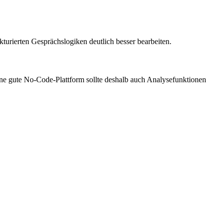
urierten Gesprächslogiken deutlich besser bearbeiten.
Eine gute No-Code-Plattform sollte deshalb auch Analysefunktionen