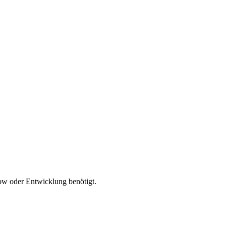
ow oder Entwicklung benötigt.