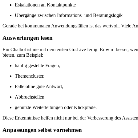
Eskalationen an Kontaktpunkte
Übergänge zwischen Informations- und Beratungslogik
Gerade bei kommunalen Anwendungsfällen ist das wertvoll. Viele Anli
Auswertungen lesen
Ein Chatbot ist nie mit dem ersten Go-Live fertig. Er wird besser, 
bieten, zum Beispiel:
häufig gestellte Fragen,
Themencluster,
Fälle ohne gute Antwort,
Abbruchstellen,
genutzte Weiterleitungen oder Klickpfade.
Diese Erkenntnisse helfen nicht nur bei der Verbesserung des Assiste
Anpassungen selbst vornehmen