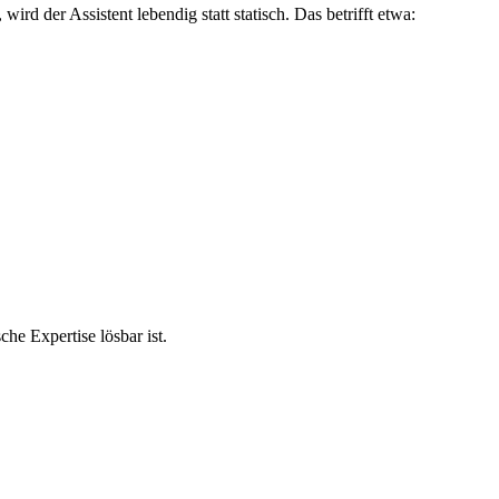
 der Assistent lebendig statt statisch. Das betrifft etwa:
he Expertise lösbar ist.