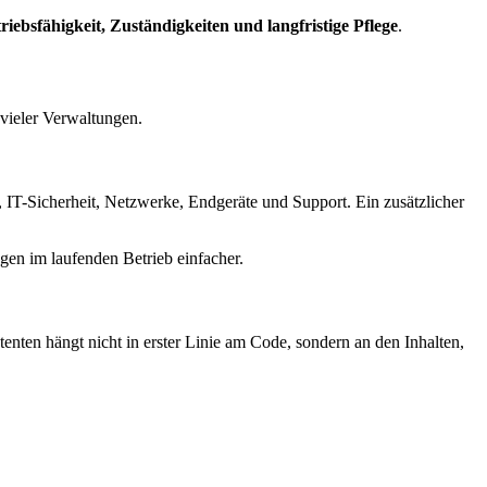
riebsfähigkeit, Zuständigkeiten und langfristige Pflege
.
vieler Verwaltungen.
 IT-Sicherheit, Netzwerke, Endgeräte und Support. Ein zusätzlicher
gen im laufenden Betrieb einfacher.
ten hängt nicht in erster Linie am Code, sondern an den Inhalten,