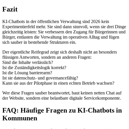
Fazit
KI-Chatbots in der öffentlichen Verwaltung sind 2026 kein
Experimentierfeld mehr. Sie sind dann sinnvoll, wenn sie drei Dinge
gleichzeitig leisten: Sie verbessern den Zugang für Bürgerinnen und
Bürger, entlasten die Verwaltung im operativen Alltag und fügen
sich sauber in bestehende Strukturen ein.
Der eigentliche Reifegrad zeigt sich deshalb nicht an besonders
flüssigen Antworten, sondern an anderen Fragen:
Sind die Inhalte verlässlich?
Ist die Zuständigkeitslogik korrekt?
Ist die Lösung barrierearm?
Ist sie datenschutz- und governancefähig?
Kann sie aus der Pilotphase in einen echten Betrieb wachsen?
Wer diese Fragen sauber beantwortet, baut keinen netten Chat auf
der Website, sondern eine belastbare digitale Servicekomponente.
FAQ: Häufige Fragen zu KI-Chatbots in
Kommunen