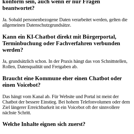
konform sein, auch wenn er nur Fragen
beantwortet?
Ja. Sobald personenbezogene Daten verarbeitet werden, gelten die
allgemeinen Datenschutzgrundsätze.
Kann ein KI-Chatbot direkt mit Bürgerportal,
Terminbuchung oder Fachverfahren verbunden
werden?
Ja, grundsätzlich schon. In der Praxis hängt das von Schnittstellen,
Rollen, Datenqualität und Freigaben ab.
Braucht eine Kommune eher einen Chatbot oder
einen Voicebot?
Das hängt vom Kanal ab. Für Website und Portal ist meist der
Chatbot der bessere Einstieg. Bei hohem Telefonvolumen oder dem
Ziel längerer Erreichbarkeit ist ein Voicebot oft der sinnvollere
nächste Schritt.
Welche Inhalte eignen sich zuerst?