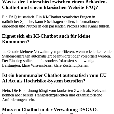
Was ist der Unterschied zwischen einem Behörden-
Chatbot und einem klassischen Website-FAQ?
Ein FAQ ist statisch. Ein KI-Chatbot verarbeitet Fragen in
natürlicher Sprache, kann Rückfragen stellen, Informationen
einordnen und Nutzer in den passenden Prozess oder Kanal führen.
Eignet sich ein KI-Chatbot auch für kleine
Kommunen?
Ja. Gerade kleinere Verwaltungen profitieren, wenn wiederkehrende
Standardanfragen automatisiert beantwortet oder vorsortiert werden.
Der Einstieg sollte dann besonders fokussiert sein: wenige
Leistungen, klare Wissensbasis, klare Zuständigkeiten.
Ist ein kommunaler Chatbot automatisch vom EU
AI Act als Hochrisiko-System betroffen?
Nein. Die Einordnung hängt vom konkreten Zweck ab. Relevant
können aber bereits Transparenzpflichten und organisatorische
Anforderungen sein.
Muss ein Chatbot in der Verwaltung DSGVO-